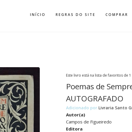
INÍCIO
REGRAS DO SITE
COMPRAR
Este livro está na lista de favoritos de 1
Poemas de Sempre,
AUTOGRAFADO
Adicionado por
Livraria Santo G
Autor(a)
Campos de Figueiredo
Editora