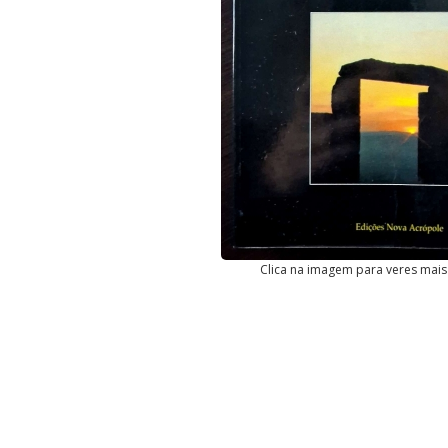
Clica na imagem para veres mais 