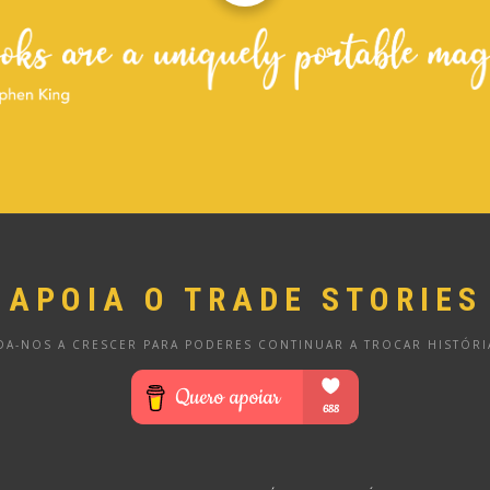
APOIA O TRADE STORIES
DA-NOS A CRESCER PARA PODERES CONTINUAR A TROCAR HISTÓRI