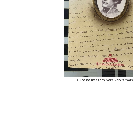
Clica na imagem para veres mais 