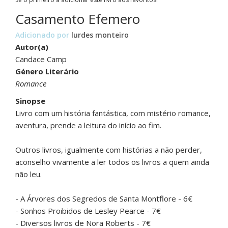
Casamento Efemero
Adicionado por
lurdes monteiro
Autor(a)
Candace Camp
Género Literário
Romance
Sinopse
Livro com um história fantástica, com mistério romance,
aventura, prende a leitura do início ao fim.
Outros livros, igualmente com histórias a não perder,
aconselho vivamente a ler todos os livros a quem ainda
não leu.
- A Árvores dos Segredos de Santa Montflore - 6€
- Sonhos Proibidos de Lesley Pearce - 7€
- Diversos livros de Nora Roberts - 7€