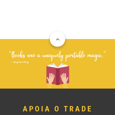
APOIA O TRADE