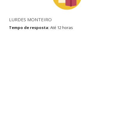
LURDES MONTEIRO
Tempo de resposta:
Até 12 horas