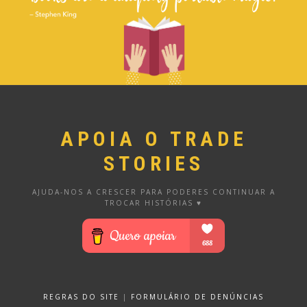
APOIA O TRADE
STORIES
AJUDA-NOS A CRESCER PARA PODERES CONTINUAR A
TROCAR HISTÓRIAS ♥
REGRAS DO SITE
|
FORMULÁRIO DE DENÚNCIAS