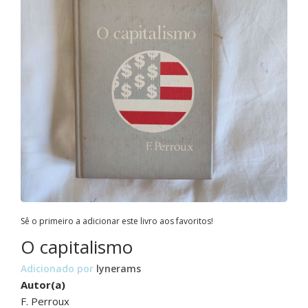
Sê o primeiro a adicionar este livro aos favoritos!
O capitalismo
Adicionado por
lynerams
Autor(a)
F. Perroux