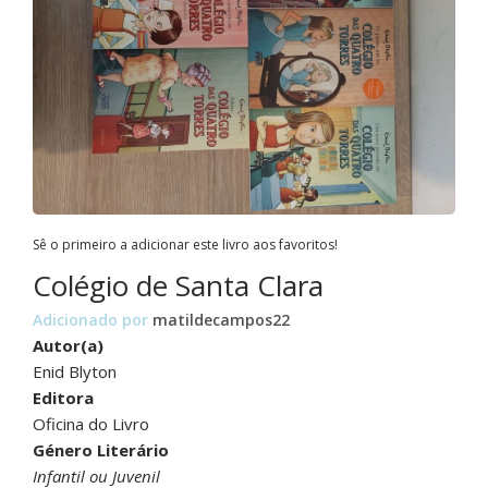
Sê o primeiro a adicionar este livro aos favoritos!
Colégio de Santa Clara
Adicionado por
matildecampos22
Autor(a)
Enid Blyton
Editora
Oficina do Livro
Género Literário
Infantil ou Juvenil