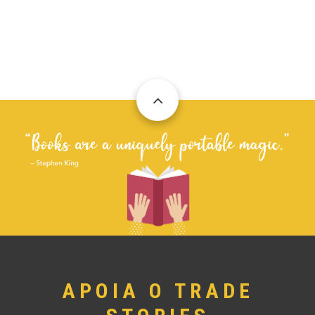
APOIA O TRADE