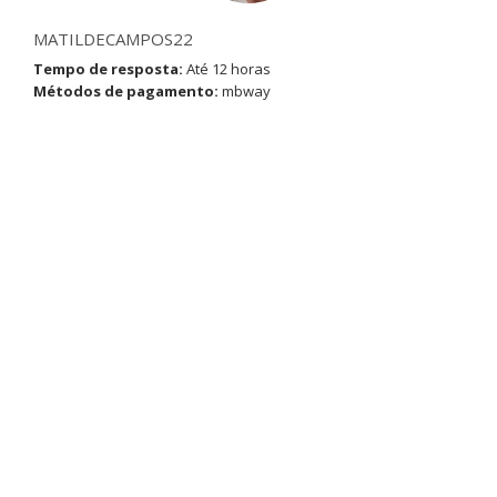
MATILDECAMPOS22
Tempo de resposta:
Até 12 horas
Métodos de pagamento:
mbway