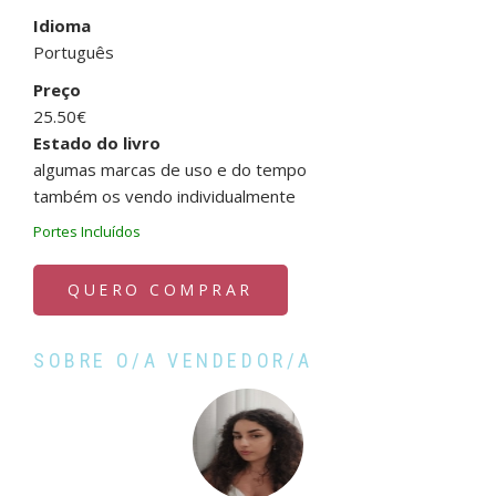
Idioma
Português
Preço
25.50€
Estado do livro
algumas marcas de uso e do tempo
também os vendo individualmente
Portes Incluídos
QUERO COMPRAR
SOBRE O/A VENDEDOR/A