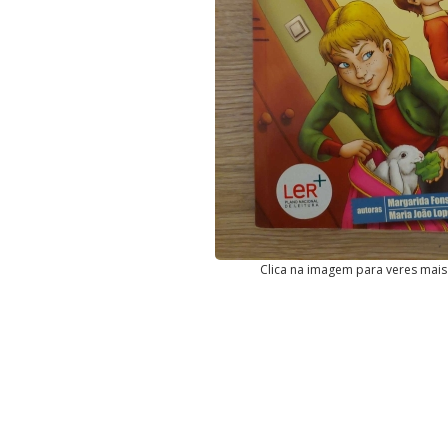
Clica na imagem para veres mais 