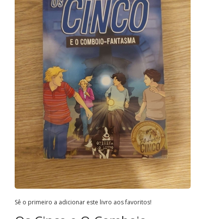
Sê o primeiro a adicionar este livro aos favoritos!