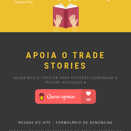
APOIA O TRADE
STORIES
AJUDA-NOS A CRESCER PARA PODERES CONTINUAR A
TROCAR HISTÓRIAS ♥
REGRAS DO SITE
|
FORMULÁRIO DE DENÚNCIAS