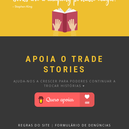
APOIA O TRADE
STORIES
AJUDA-NOS A CRESCER PARA PODERES CONTINUAR A
TROCAR HISTÓRIAS ♥
REGRAS DO SITE
|
FORMULÁRIO DE DENÚNCIAS