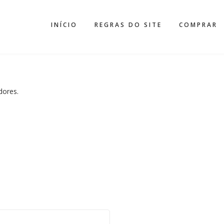
INÍCIO
REGRAS DO SITE
COMPRAR
adores.