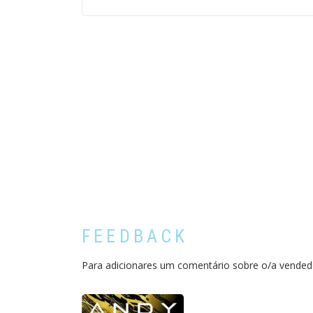
FEEDBACK
Para adicionares um comentário sobre o/a vended