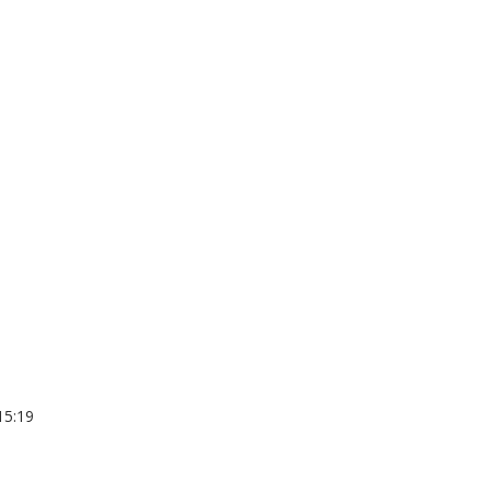
15:19