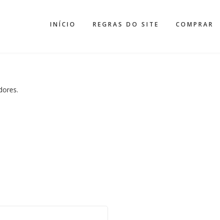
INÍCIO
REGRAS DO SITE
COMPRAR
adores.