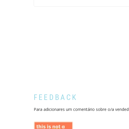
FEEDBACK
Para adicionares um comentário sobre o/a vended