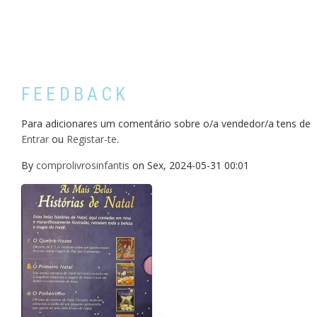
FEEDBACK
Para adicionares um comentário sobre o/a vendedor/a tens de
Entrar
ou
Registar-te
.
By
comprolivrosinfantis
on
Sex, 2024-05-31 00:01