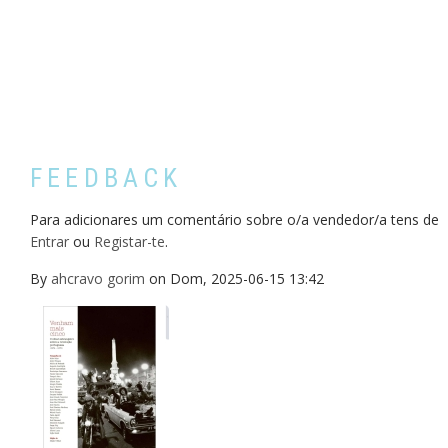
FEEDBACK
Para adicionares um comentário sobre o/a vendedor/a tens de
Entrar
ou
Registar-te
.
By
ahcravo gorim
on
Dom, 2025-06-15 13:42