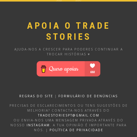
APOIA O TRADE
STORIES
AJUDA-NOS A CRESCER PARA PODERES CONTINUAR A
TROCAR HISTÓRIAS ♥
REGRAS DO SITE
|
FORMULÁRIO DE DENÚNCIAS
PRECISAS DE ESCLARECIMENTOS OU TENS SUGESTÕES DE
MELHORIA? CONTACTA-NOS ATRAVÉS DO
TRADESTORIESPT@GMAIL.COM
OU ENVIA-NOS UMA MENSAGEM PRIVADA ATRAVÉS DO
NOSSO
INSTAGRAM
. A TUA OPINIÃO É IMPORTANTE PARA
NÓS. |
POLÍTICA DE PRIVACIDADE