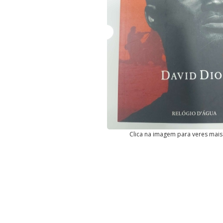
Clica na imagem para veres mais 