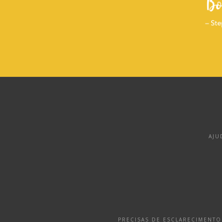
AJU
PRECISAS DE ESCLARECIMENT