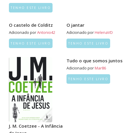
TENHO ESTE LIVRO
O castelo de Colditz
O jantar
Adicionado por
Antonio42
Adicionado por
HelenaVD
TENHO ESTE LIVRO
TENHO ESTE LIVRO
Tudo o que somos juntos
Adicionado por
Mar86
TENHO ESTE LIVRO
J. M. Coetzee - A Infância