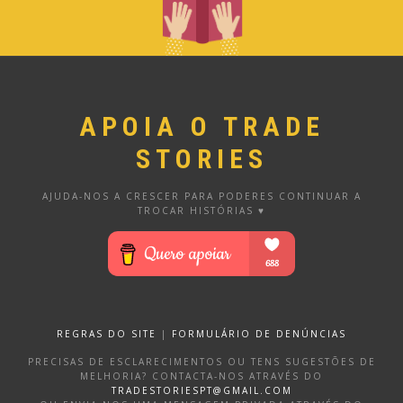
APOIA O TRADE
STORIES
AJUDA-NOS A CRESCER PARA PODERES CONTINUAR A
TROCAR HISTÓRIAS ♥
REGRAS DO SITE
|
FORMULÁRIO DE DENÚNCIAS
PRECISAS DE ESCLARECIMENTOS OU TENS SUGESTÕES DE
MELHORIA? CONTACTA-NOS ATRAVÉS DO
TRADESTORIESPT@GMAIL.COM