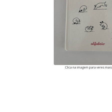
Clica na imagem para veres mais 