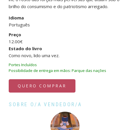
brilho do consumismo e do patriotismo arreigado.
Idioma
Português
Preço
12.00€
Estado do livro
Como novo, lido uma vez.
Portes Incluídos
Possibilidade de entrega em mãos: Parque das nações
QUERO COMPRAR
SOBRE O/A VENDEDOR/A