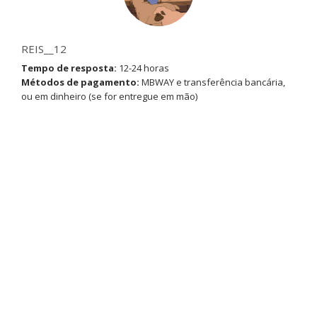
REIS__12
Tempo de resposta:
12-24 horas
Métodos de pagamento:
MBWAY e transferência bancária,
ou em dinheiro (se for entregue em mão)