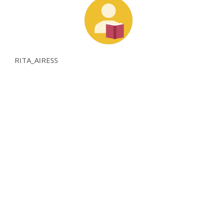
RITA_AIRESS