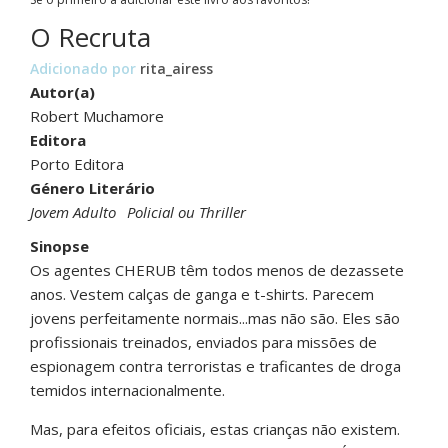
O Recruta
Adicionado por
rita_airess
Autor(a)
Robert Muchamore
Editora
Porto Editora
Género Literário
Jovem Adulto
Policial ou Thriller
Sinopse
Os agentes CHERUB têm todos menos de dezassete
anos. Vestem calças de ganga e t-shirts. Parecem
jovens perfeitamente normais...mas não são. Eles são
profissionais treinados, enviados para missões de
espionagem contra terroristas e traficantes de droga
temidos internacionalmente.
Mas, para efeitos oficiais, estas crianças não existem.