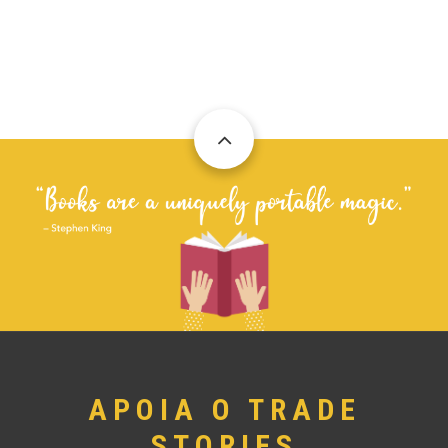
APOIA O TRADE
STORIES