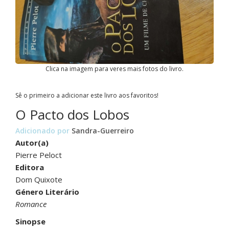
Clica na imagem para veres mais fotos do livro.
Sê o primeiro a adicionar este livro aos favoritos!
O Pacto dos Lobos
Adicionado por
Sandra-Guerreiro
Autor(a)
Pierre Peloct
Editora
Dom Quixote
Género Literário
Romance
Sinopse