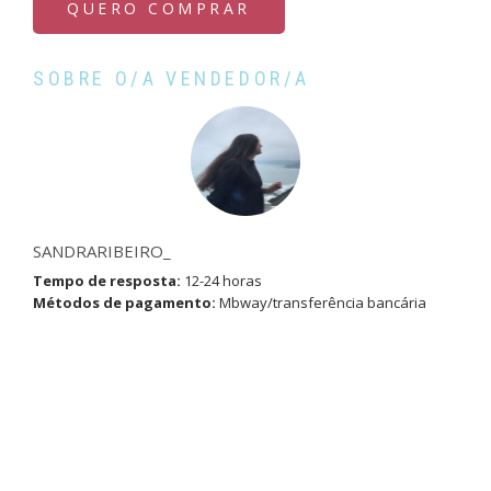
QUERO COMPRAR
SOBRE O/A VENDEDOR/A
SANDRARIBEIRO_
Tempo de resposta:
12-24 horas
Métodos de pagamento:
Mbway/transferência bancária