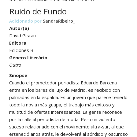
Ruido de Fundo
Adicionado por
SandraRibeiro_
Autor(a)
David Gistau
Editora
Ediciones B
Género Literário
Outro
Sinopse
Cuando el prometedor periodista Eduardo Bárcena
entra en los bares de lujo de Madrid, es recibido con
palmadas en la espalda. Es un jovem que parece tenerlo
todo: la novia más guapa, el trabajo más exitoso y
multitud de ofertas interessantes. La gente reconece
por la calle al periodista de moda. Pero un violento
suceso relacionado con el movimemto ultra-sur, al que
erteneció años atrás, le devolverá al sórdido y oscuroso