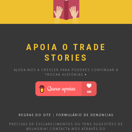
APOIA O TRADE
STORIES
AJUDA-NOS A CRESCER PARA PODERES CONTINUAR A
TROCAR HISTÓRIAS ♥
REGRAS DO SITE
|
FORMULÁRIO DE DENÚNCIAS
PRECISAS DE ESCLARECIMENTOS OU TENS SUGESTÕES DE
MELHORIA? CONTACTA-NOS ATRAVÉS DO