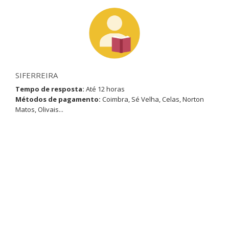
SIFERREIRA
Tempo de resposta:
Até 12 horas
Métodos de pagamento:
Coimbra, Sé Velha, Celas, Norton
Matos, Olivais...