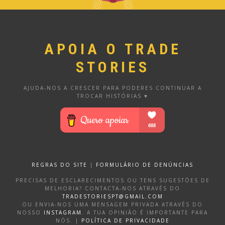
APOIA O TRADE
STORIES
AJUDA-NOS A CRESCER PARA PODERES CONTINUAR A
TROCAR HISTÓRIAS ♥
REGRAS DO SITE
|
FORMULÁRIO DE DENÚNCIAS
PRECISAS DE ESCLARECIMENTOS OU TENS SUGESTÕES DE
MELHORIA? CONTACTA-NOS ATRAVÉS DO
TRADESTORIESPT@GMAIL.COM
OU ENVIA-NOS UMA MENSAGEM PRIVADA ATRAVÉS DO
NOSSO
INSTAGRAM
. A TUA OPINIÃO É IMPORTANTE PARA
NÓS. |
POLÍTICA DE PRIVACIDADE