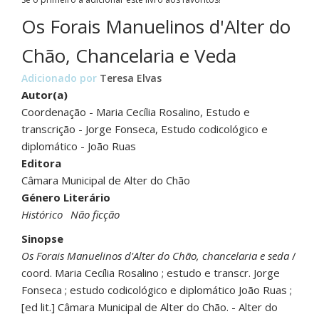
Os Forais Manuelinos d'Alter do
Chão, Chancelaria e Veda
Adicionado por
Teresa Elvas
Autor(a)
Coordenação - Maria Cecília Rosalino, Estudo e
transcrição - Jorge Fonseca, Estudo codicológico e
diplomático - João Ruas
Editora
Câmara Municipal de Alter do Chão
Género Literário
Histórico
Não ficção
Sinopse
Os Forais Manuelinos d'Alter do Chão, chancelaria e seda
/
coord. Maria Cecília Rosalino ; estudo e transcr. Jorge
Fonseca ; estudo codicológico e diplomático João Ruas ;
[ed lit.] Câmara Municipal de Alter do Chão. - Alter do