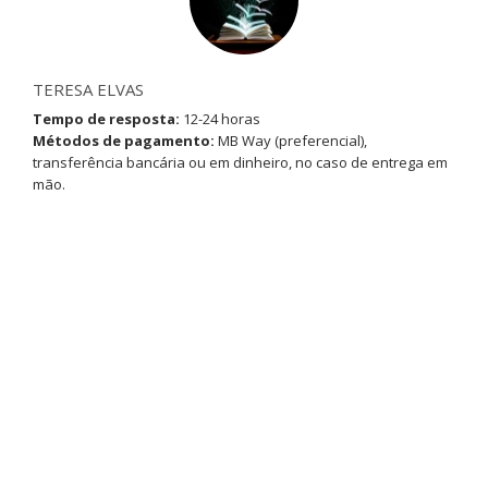
TERESA ELVAS
Tempo de resposta:
12-24 horas
Métodos de pagamento:
MB Way (preferencial),
transferência bancária ou em dinheiro, no caso de entrega em
mão.