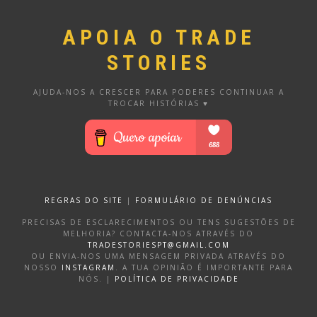
APOIA O TRADE
STORIES
AJUDA-NOS A CRESCER PARA PODERES CONTINUAR A
TROCAR HISTÓRIAS ♥
REGRAS DO SITE
|
FORMULÁRIO DE DENÚNCIAS
PRECISAS DE ESCLARECIMENTOS OU TENS SUGESTÕES DE
MELHORIA? CONTACTA-NOS ATRAVÉS DO
TRADESTORIESPT@GMAIL.COM
OU ENVIA-NOS UMA MENSAGEM PRIVADA ATRAVÉS DO
NOSSO
INSTAGRAM
. A TUA OPINIÃO É IMPORTANTE PARA
NÓS. |
POLÍTICA DE PRIVACIDADE