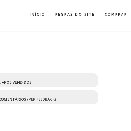
INÍCIO
REGRAS DO SITE
COMPRAR
E
IVROS VENDIDOS
COMENTÁRIOS
(VER FEEDBACK)