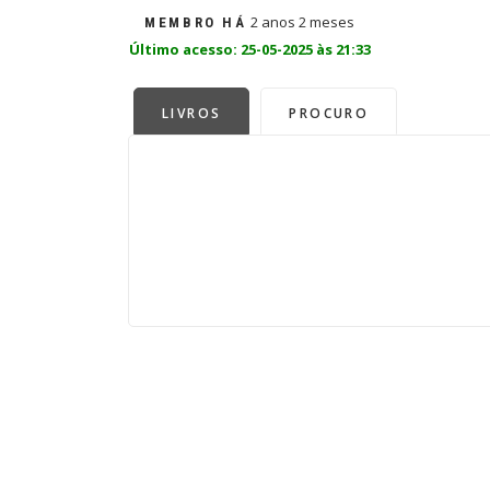
2 anos 2 meses
MEMBRO HÁ
Último acesso: 25-05-2025 às 21:33
LIVROS
PROCURO