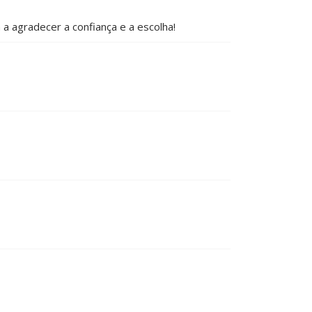
a agradecer a confiança e a escolha!