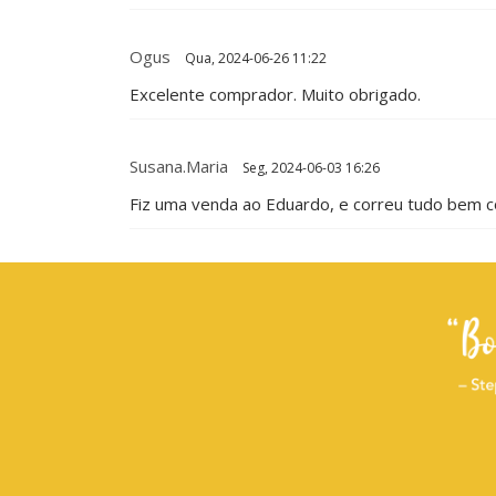
Ogus
Qua, 2024-06-26 11:22
Excelente comprador. Muito obrigado.
Susana.maria
Seg, 2024-06-03 16:26
Fiz uma venda ao Eduardo, e correu tudo bem co