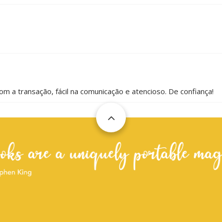
m a transação, fácil na comunicação e atencioso. De confiança!