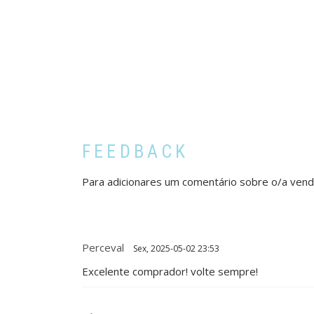
FEEDBACK
Para adicionares um comentário sobre o/a ven
Perceval
Sex, 2025-05-02 23:53
Excelente comprador! volte sempre!