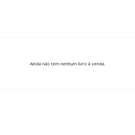
Ainda não tem nenhum livro à venda.