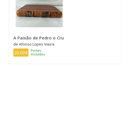
A Paixão de Pedro o Cru
de Afonso Lopes Vieira
Portes
20.00€
Incluídos