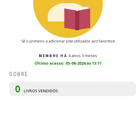
Sê o primeiro a adicionar este utilizador aos favoritos!
4 anos 3 meses
MEMBRO HÁ
Último acesso: 05-08-2026 às 13:11
SOBRE
0
LIVROS VENDIDOS