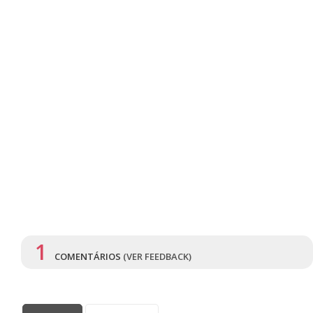
1
COMENTÁRIOS
(VER FEEDBACK)