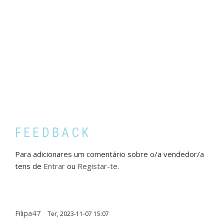
FEEDBACK
Para adicionares um comentário sobre o/a vendedor/a
tens de
Entrar
ou
Registar-te
.
Filipa47
Ter, 2023-11-07 15:07