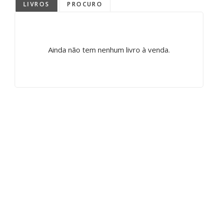
LIVROS
PROCURO
Ainda não tem nenhum livro à venda.