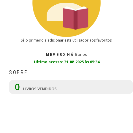
Sê o primeiro a adicionar este utilizador aos favoritos!
6 anos
MEMBRO HÁ
Último acesso: 31-08-2025 às 05:34
SOBRE
0
LIVROS VENDIDOS