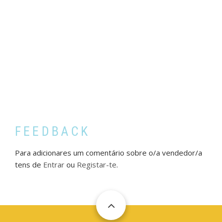
FEEDBACK
Para adicionares um comentário sobre o/a vendedor/a
tens de
Entrar
ou
Registar-te
.