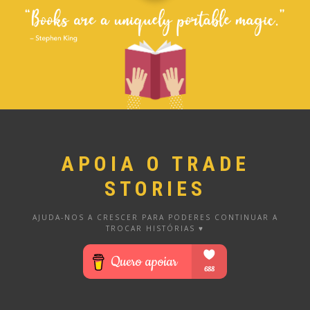
APOIA O TRADE
STORIES
AJUDA-NOS A CRESCER PARA PODERES CONTINUAR A
TROCAR HISTÓRIAS ♥