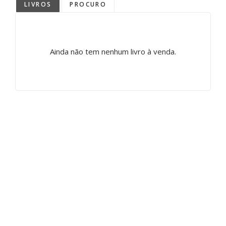
LIVROS
PROCURO
Ainda não tem nenhum livro à venda.