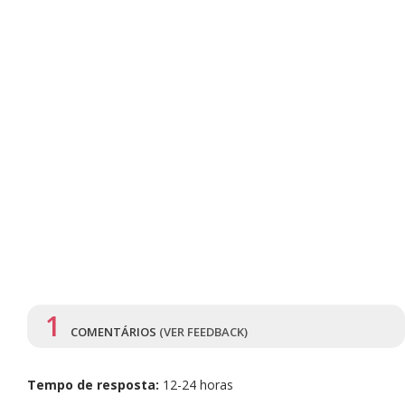
1
COMENTÁRIOS
(VER FEEDBACK)
Tempo de resposta:
12-24 horas