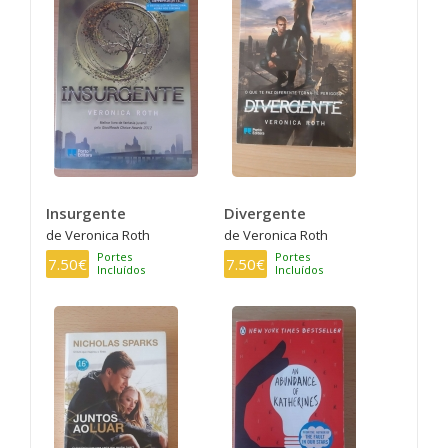
Insurgente
Divergente
de Veronica Roth
de Veronica Roth
Portes
Portes
7.50€
7.50€
Incluídos
Incluídos