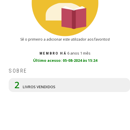
Sê o primeiro a adicionar este utilizador aos favoritos!
6 anos 1 mês
MEMBRO HÁ
Último acesso: 05-08-2024 às 15:24
SOBRE
2
LIVROS VENDIDOS