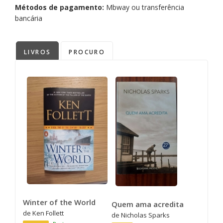
Métodos de pagamento:
Mbway ou transferência
bancária
LIVROS
PROCURO
Winter of the World
Quem ama acredita
de Ken Follett
de Nicholas Sparks