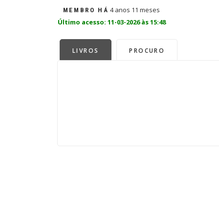
4 anos 11 meses
MEMBRO HÁ
Último acesso: 11-03-2026 às 15:48
LIVROS
PROCURO