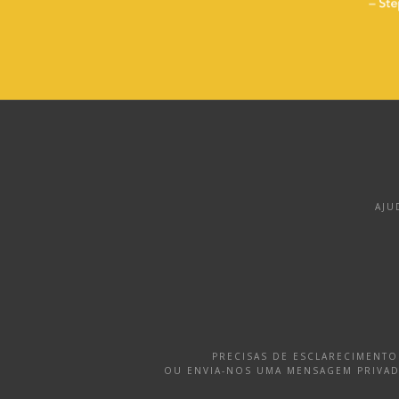
AJU
PRECISAS DE ESCLARECIMENT
OU ENVIA-NOS UMA MENSAGEM PRIVA