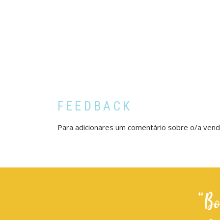
FEEDBACK
Para adicionares um comentário sobre o/a ven