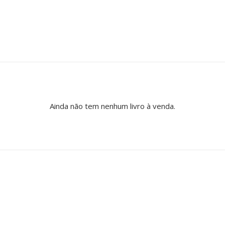
Ainda não tem nenhum livro à venda.