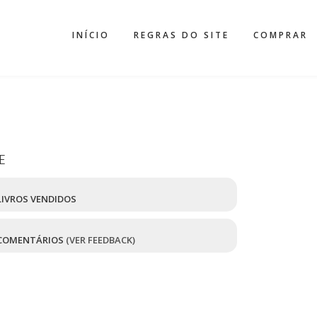
INÍCIO
REGRAS DO SITE
COMPRAR
E
IVROS VENDIDOS
COMENTÁRIOS
(VER FEEDBACK)