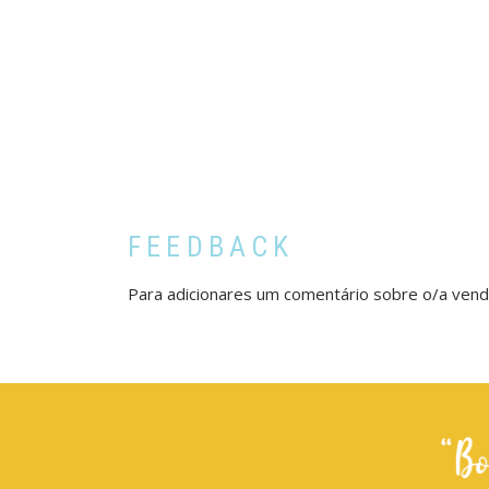
FEEDBACK
Para adicionares um comentário sobre o/a ven