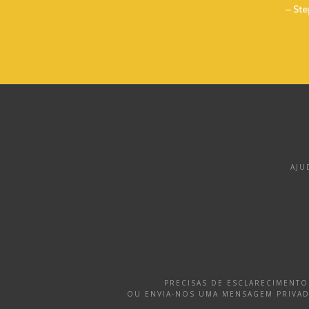
AJU
PRECISAS DE ESCLARECIMENT
OU ENVIA-NOS UMA MENSAGEM PRIVA