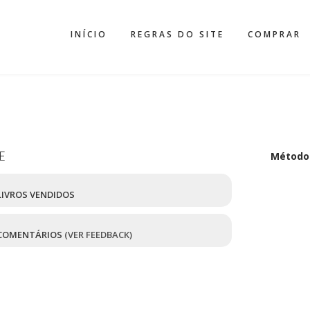
INÍCIO
REGRAS DO SITE
COMPRAR
E
Método
IVROS VENDIDOS
COMENTÁRIOS
(VER FEEDBACK)