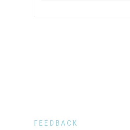
FEEDBACK