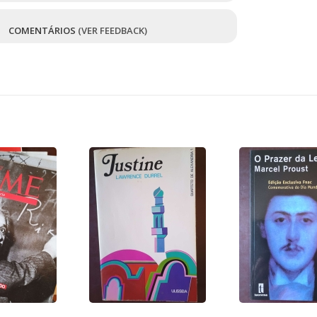
5
COMENTÁRIOS
(VER FEEDBACK)