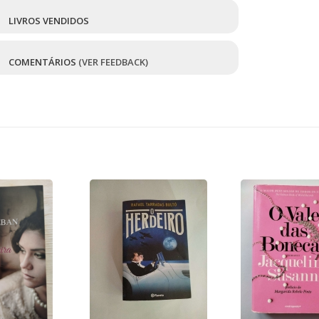
3
LIVROS VENDIDOS
8
COMENTÁRIOS
(VER FEEDBACK)