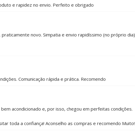
duto e rapidez no envio. Perfeito e obrigado
praticamente novo. Simpatia e envio rapidíssimo (no próprio dia)
ondições. Comunicação rápida e prática. Recomendo
 bem acondicionado e, por isso, chegou em perfeitas condições.
ar toda a confiança! Aconselho as compras e recomendo Muito!.