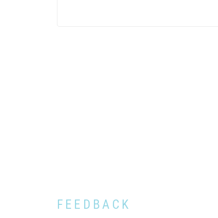
FEEDBACK