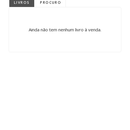
LIVROS
PROCURO
Ainda não tem nenhum livro à venda.