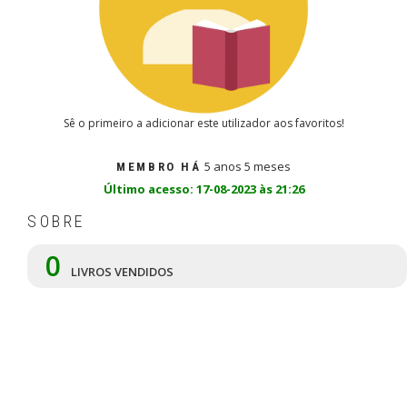
Sê o primeiro a adicionar este utilizador aos favoritos!
5 anos 5 meses
MEMBRO HÁ
Último acesso: 17-08-2023 às 21:26
SOBRE
0
LIVROS VENDIDOS