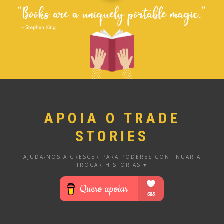
APOIA O TRADE
STORIES
AJUDA-NOS A CRESCER PARA PODERES CONTINUAR A
TROCAR HISTÓRIAS ♥