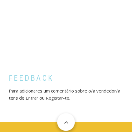
FEEDBACK
Para adicionares um comentário sobre o/a vendedor/a
tens de
Entrar
ou
Registar-te
.