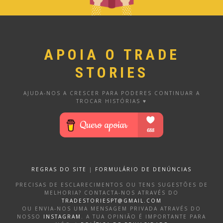
APOIA O TRADE
STORIES
AJUDA-NOS A CRESCER PARA PODERES CONTINUAR A
TROCAR HISTÓRIAS ♥
REGRAS DO SITE
|
FORMULÁRIO DE DENÚNCIAS
PRECISAS DE ESCLARECIMENTOS OU TENS SUGESTÕES DE
MELHORIA? CONTACTA-NOS ATRAVÉS DO
TRADESTORIESPT@GMAIL.COM
OU ENVIA-NOS UMA MENSAGEM PRIVADA ATRAVÉS DO
NOSSO
INSTAGRAM
. A TUA OPINIÃO É IMPORTANTE PARA