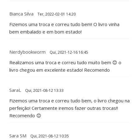
Bianca Silva
Ter, 2022-02-01 14:20
Fizemos uma troca e correu tudo bem! O livro vinha
bem embalado e em bom estado!
Nerdybookworm
Qui, 2021-12-16 16:45
Realizamos uma troca e correu tudo muito bem 😊 o
livro chegou em excelente estado! Recomendo
SaraL
Qui, 2021-08-12 13:33
Fizemos uma troca e correu tudo bem, o livro chegou na
perfeição! Certamente iremos fazer outras trocas!!
Recomendo 😊
Sara SM
Qui, 2021-08-12 10:35