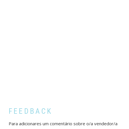
FEEDBACK
Para adicionares um comentário sobre o/a vendedor/a