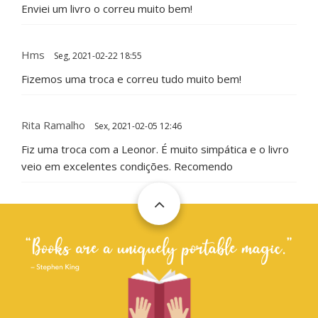
Enviei um livro o correu muito bem!
Hms
Seg, 2021-02-22 18:55
Fizemos uma troca e correu tudo muito bem!
Rita Ramalho
Sex, 2021-02-05 12:46
Fiz uma troca com a Leonor. É muito simpática e o livro
veio em excelentes condições. Recomendo