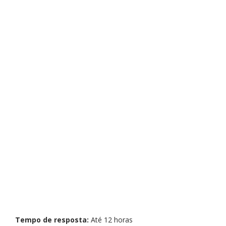
Tempo de resposta:
Até 12 horas