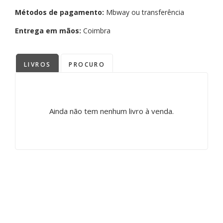
Métodos de pagamento:
Mbway ou transferência
Entrega em mãos:
Coimbra
LIVROS
PROCURO
Ainda não tem nenhum livro à venda.