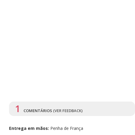
1
COMENTÁRIOS
(VER FEEDBACK)
Entrega em mãos:
Penha de França