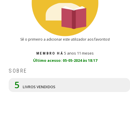
Sê o primeiro a adicionar este utilizador aos favoritos!
5 anos 11 meses
MEMBRO HÁ
Último acesso: 05-05-2024 às 18:17
SOBRE
5
LIVROS VENDIDOS