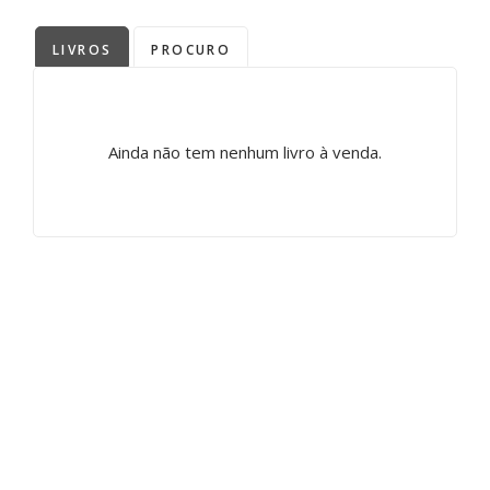
LIVROS
PROCURO
Ainda não tem nenhum livro à venda.