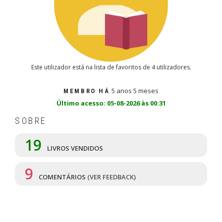
Este utilizador está na lista de favoritos de 4 utilizadores.
5 anos 5 meses
MEMBRO HÁ
Último acesso: 05-08-2026 às 00:31
SOBRE
19
LIVROS VENDIDOS
9
COMENTÁRIOS
(VER FEEDBACK)