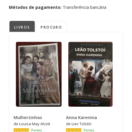
Métodos de pagamento:
Transferência bancária
LIVROS
PROCURO
Mulherzinhas
Anna Karenina
de Louisa May Alcott
de Liev Tolstói
Portes
Portes