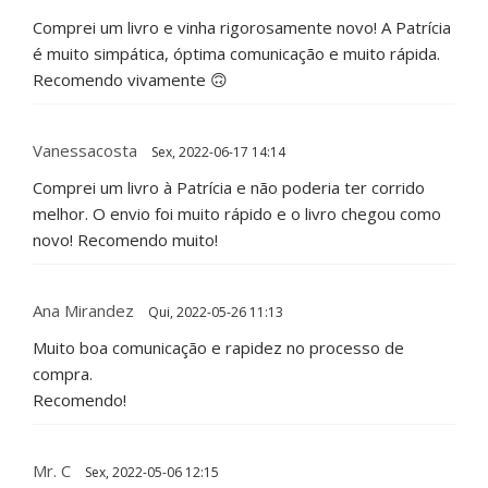
Comprei um livro e vinha rigorosamente novo! A Patrícia
é muito simpática, óptima comunicação e muito rápida.
Recomendo vivamente 🙃
Vanessacosta
Sex, 2022-06-17 14:14
Comprei um livro à Patrícia e não poderia ter corrido
melhor. O envio foi muito rápido e o livro chegou como
novo! Recomendo muito!
Ana Mirandez
Qui, 2022-05-26 11:13
Muito boa comunicação e rapidez no processo de
compra.
Recomendo!
Mr. C
Sex, 2022-05-06 12:15