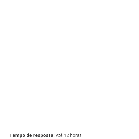
Tempo de resposta:
Até 12 horas