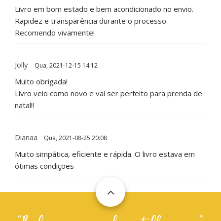
Livro em bom estado e bem acondicionado no envio.
Rapidez e transparência durante o processo.
Recomendo vivamente!
Jolly
Qua, 2021-12-15 14:12
Muito obrigada!
Livro veio como novo e vai ser perfeito para prenda de
natal!!
Dianaa
Qua, 2021-08-25 20:08
Muito simpática, eficiente e rápida. O livro estava em
ótimas condições