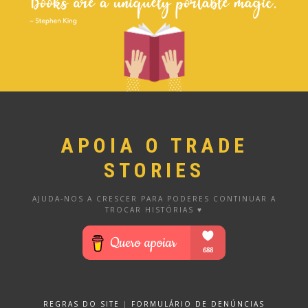
APOIA O TRADE
STORIES
AJUDA-NOS A CRESCER PARA PODERES CONTINUAR A
TROCAR HISTÓRIAS ♥
REGRAS DO SITE
|
FORMULÁRIO DE DENÚNCIAS