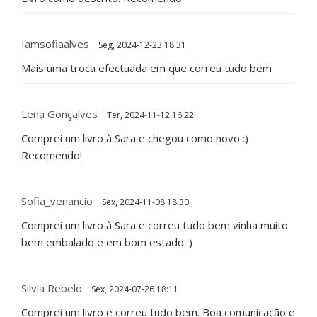
Iamsofiaalves
Seg, 2024-12-23 18:31
Mais uma troca efectuada em que correu tudo bem
Lena Gonçalves
Ter, 2024-11-12 16:22
Comprei um livro à Sara e chegou como novo :)
Recomendo!
Sofia_venancio
Sex, 2024-11-08 18:30
Comprei um livro à Sara e correu tudo bem vinha muito
bem embalado e em bom estado :)
Silvia Rebelo
Sex, 2024-07-26 18:11
Comprei um livro e correu tudo bem. Boa comunicação e