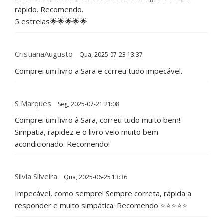
rápido. Recomendo.
5 estrelas🌟🌟🌟🌟🌟
CristianaAugusto
Qua, 2025-07-23 13:37
Comprei um livro a Sara e correu tudo impecável.
S Marques
Seg, 2025-07-21 21:08
Comprei um livro à Sara, correu tudo muito bem!
Simpatia, rapidez e o livro veio muito bem
acondicionado. Recomendo!
Silvia Silveira
Qua, 2025-06-25 13:36
Impecável, como sempre! Sempre correta, rápida a
responder e muito simpática. Recomendo ⭐⭐⭐⭐⭐