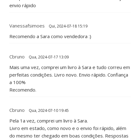
envio rápido
Vanessafsimoes
Qui, 2024-07-18 15:19
Recomendo a Sara como vendedora :)
Cbruno
Qua, 2024-07-17 13:09
Mais uma vez, comprei um livro à Sara e tudo correu em
perfeitas condições. Livro novo. Envio rápido. Confiança
a 100%
Recomendo.
Cbruno
Qua, 2024-07-10 19:45
Pela 1a vez, comprei um livro à Sara.
Livro em estado, como novo e o envio foi rápido, além
do mesmo ter chegado em boas condições. Respostas