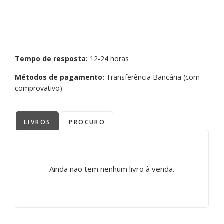
Tempo de resposta:
12-24 horas
Métodos de pagamento:
Transferência Bancária (com
comprovativo)
LIVROS
PROCURO
Ainda não tem nenhum livro à venda.