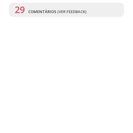
29
COMENTÁRIOS
(VER FEEDBACK)