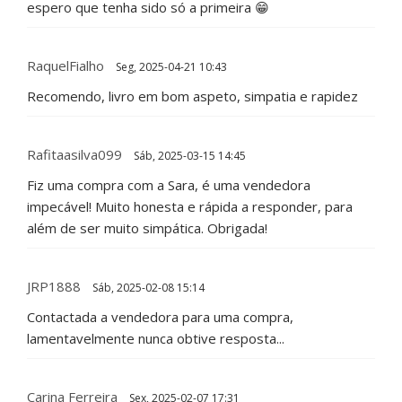
espero que tenha sido só a primeira 😁
RaquelFialho
Seg, 2025-04-21 10:43
Recomendo, livro em bom aspeto, simpatia e rapidez
Rafitaasilva099
Sáb, 2025-03-15 14:45
Fiz uma compra com a Sara, é uma vendedora
impecável! Muito honesta e rápida a responder, para
além de ser muito simpática. Obrigada!
JRP1888
Sáb, 2025-02-08 15:14
Contactada a vendedora para uma compra,
lamentavelmente nunca obtive resposta...
Carina Ferreira
Sex, 2025-02-07 17:31