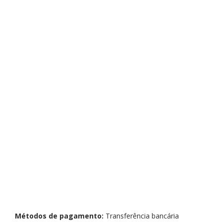
Métodos de pagamento:
Transferência bancária