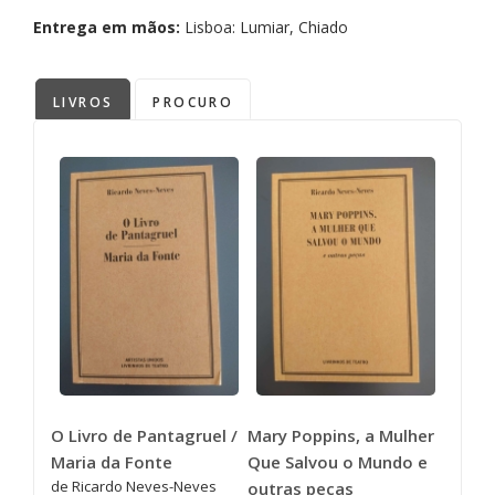
Entrega em mãos:
Lisboa: Lumiar, Chiado
LIVROS
PROCURO
O Livro de Pantagruel /
Mary Poppins, a Mulher
Maria da Fonte
Que Salvou o Mundo e
de Ricardo Neves-Neves
outras peças