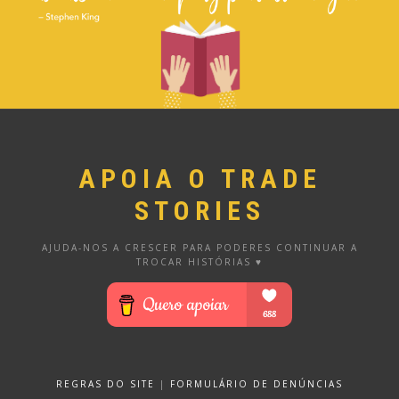
APOIA O TRADE
STORIES
AJUDA-NOS A CRESCER PARA PODERES CONTINUAR A
TROCAR HISTÓRIAS ♥
REGRAS DO SITE
|
FORMULÁRIO DE DENÚNCIAS