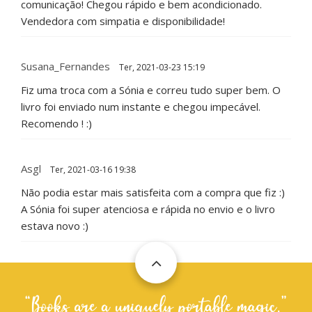
comunicação! Chegou rápido e bem acondicionado.
Vendedora com simpatia e disponibilidade!
Susana_Fernandes
Ter, 2021-03-23 15:19
Fiz uma troca com a Sónia e correu tudo super bem. O
livro foi enviado num instante e chegou impecável.
Recomendo ! :)
Asgl
Ter, 2021-03-16 19:38
Não podia estar mais satisfeita com a compra que fiz :)
A Sónia foi super atenciosa e rápida no envio e o livro
estava novo :)