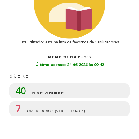
Este utilizador está na lista de favoritos de 1 utilizadores.
6 anos
MEMBRO HÁ
Último acesso: 24-06-2026 às 09:42
SOBRE
40
LIVROS VENDIDOS
7
COMENTÁRIOS
(VER FEEDBACK)