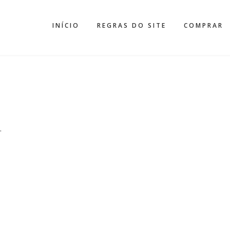
INÍCIO
REGRAS DO SITE
COMPRAR
.