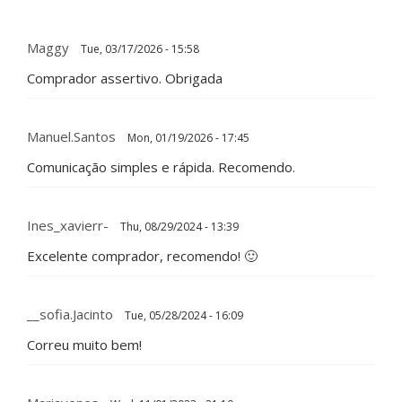
Maggy
Tue, 03/17/2026 - 15:58
Comprador assertivo. Obrigada
Manuel.Santos
Mon, 01/19/2026 - 17:45
Comunicação simples e rápida. Recomendo.
Ines_xavierr-
Thu, 08/29/2024 - 13:39
Excelente comprador, recomendo! 🙂
__sofia.jacinto
Tue, 05/28/2024 - 16:09
Correu muito bem!