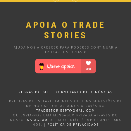
APOIA O TRADE
STORIES
AJUDA-NOS A CRESCER PARA PODERES CONTINUAR A
TROCAR HISTÓRIAS ♥
REGRAS DO SITE
|
FORMULÁRIO DE DENÚNCIAS
PRECISAS DE ESCLARECIMENTOS OU TENS SUGESTÕES DE
MELHORIA? CONTACTA-NOS ATRAVÉS DO
TRADESTORIESPT@GMAIL.COM
OU ENVIA-NOS UMA MENSAGEM PRIVADA ATRAVÉS DO
NOSSO
INSTAGRAM
. A TUA OPINIÃO É IMPORTANTE PARA
NÓS. |
POLÍTICA DE PRIVACIDADE