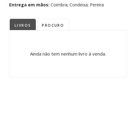
Entrega em mãos:
Coimbra; Condeixa; Pereira
LIVROS
PROCURO
Ainda não tem nenhum livro à venda.