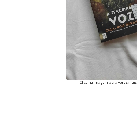
Clica na imagem para veres mais 