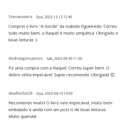
Stevanvieira
Qua, 2023-12-13 12:45
Comprei o livro "A Gorda" da Isabela Figueiredo. Correu
tudo muito bem, a Raquel é muito simpática. Obrigado e
boas leituras :)
Andreiapmsantos
Sáb, 2023-09-30 11:30
Fiz uma compra com a Raquel. Correu super bem. O
dobro vinha impecável. Super recomendo. Obrigada 😊
AnaRocha28
Qua, 2023-04-19 14:50
Recomendo muito! O livro veio impecável, muito bem
embalado e ainda com um post it de boas leituras.
Muito querida!