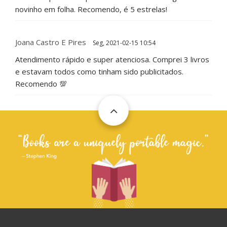
novinho em folha. Recomendo, é 5 estrelas!
Joana Castro E Pires
Seg, 2021-02-15 10:54
Atendimento rápido e super atenciosa. Comprei 3 livros
e estavam todos como tinham sido publicitados.
Recomendo 💯