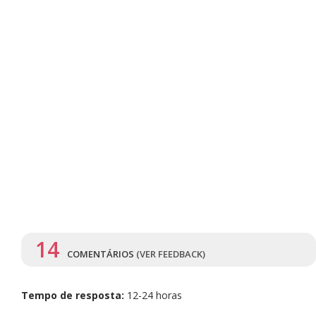
14
COMENTÁRIOS
(VER FEEDBACK)
Tempo de resposta:
12-24 horas