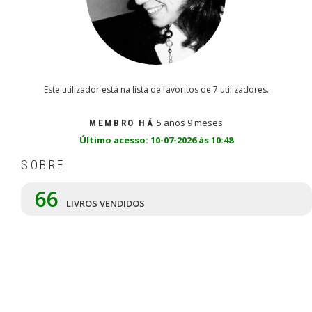
Este utilizador está na lista de favoritos de 7 utilizadores.
5 anos 9 meses
MEMBRO HÁ
Último acesso: 10-07-2026 às 10:48
SOBRE
66
LIVROS VENDIDOS