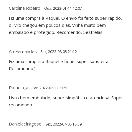
Carolina Ribeiro
Qua, 2023-01-11 12:07
Fiz uma compra à Raquel. O envio foi feito super rápido,
o livro chegou em poucos dias. Vinha muito bem
embalado e protegido. Recomendo, 5estrelas!
AmFernandes
Sex, 2022-08-05 21:12
Fiz uma compra à Raquel e fiquei super satisfeita.
Recomendo:)
Rafaela_a
Ter, 2022-07-12 21:50
Livro bem embalado, super simpática e atenciosa. Super
recomendo
Danielacfragoso
Sex, 2022-07-08 18:59