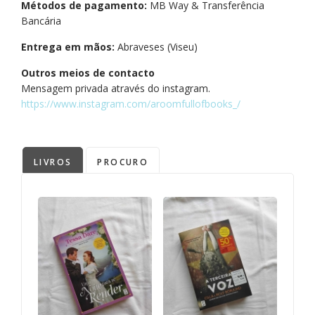
Métodos de pagamento:
MB Way & Transferência
Bancária
Entrega em mãos:
Abraveses (Viseu)
Outros meios de contacto
Mensagem privada através do instagram.
https://www.instagram.com/aroomfullofbooks_/
LIVROS
PROCURO