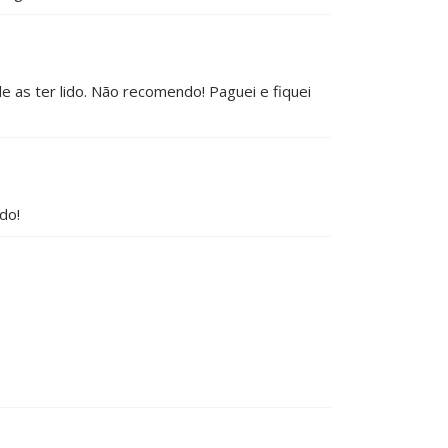
e as ter lido. Não recomendo! Paguei e fiquei
do!