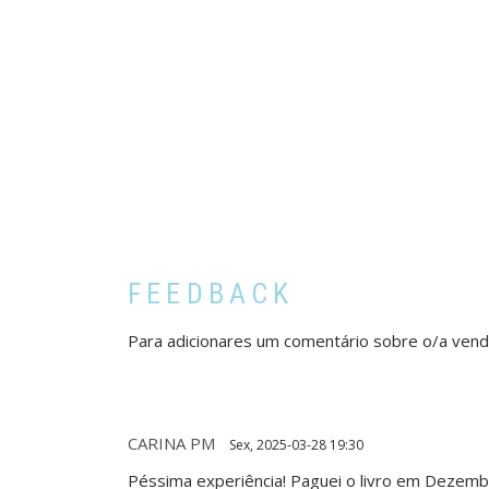
FEEDBACK
Para adicionares um comentário sobre o/a ven
CARINA PM
Sex, 2025-03-28 19:30
Péssima experiência! Paguei o livro em Dezem