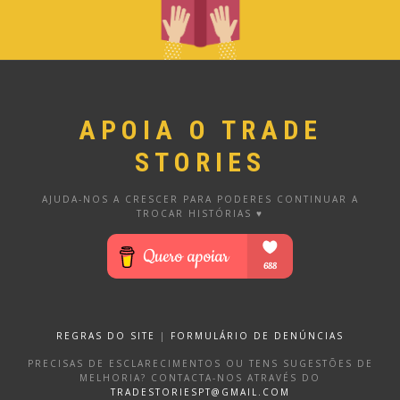
APOIA O TRADE
STORIES
AJUDA-NOS A CRESCER PARA PODERES CONTINUAR A
TROCAR HISTÓRIAS ♥
REGRAS DO SITE
|
FORMULÁRIO DE DENÚNCIAS
PRECISAS DE ESCLARECIMENTOS OU TENS SUGESTÕES DE
MELHORIA? CONTACTA-NOS ATRAVÉS DO
TRADESTORIESPT@GMAIL.COM