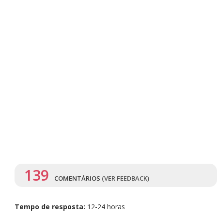
139
COMENTÁRIOS
(VER FEEDBACK)
Tempo de resposta:
12-24 horas