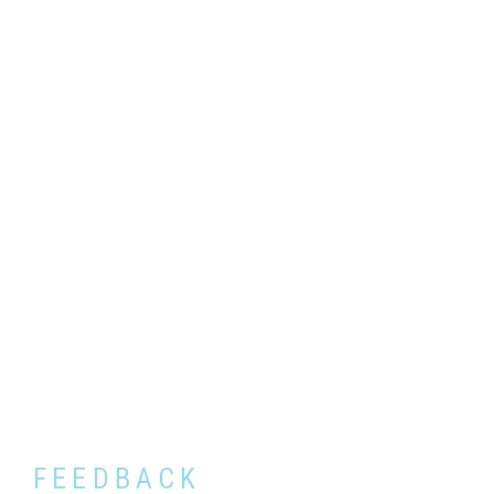
FEEDBACK