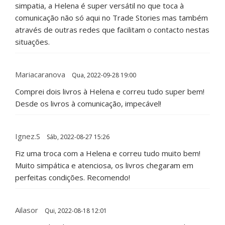
simpatia, a Helena é super versátil no que toca à
comunicação não só aqui no Trade Stories mas também
através de outras redes que facilitam o contacto nestas
situações.
Mariacaranova
Qua, 2022-09-28 19:00
Comprei dois livros à Helena e correu tudo super bem!
Desde os livros à comunicação, impecável!
Ignez.S
Sáb, 2022-08-27 15:26
Fiz uma troca com a Helena e correu tudo muito bem!
Muito simpática e atenciosa, os livros chegaram em
perfeitas condições. Recomendo!
Ailasor
Qui, 2022-08-18 12:01