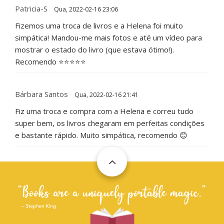
Patricia-S
Qua, 2022-02-16 23:06
Fizemos uma troca de livros e a Helena foi muito
simpática! Mandou-me mais fotos e até um vídeo para
mostrar o estado do livro (que estava ótimo!).
Recomendo ⭐️⭐️⭐️⭐️⭐️
Bárbara Santos
Qua, 2022-02-16 21:41
Fiz uma troca e compra com a Helena e correu tudo
super bem, os livros chegaram em perfeitas condições
e bastante rápido. Muito simpática, recomendo 😊