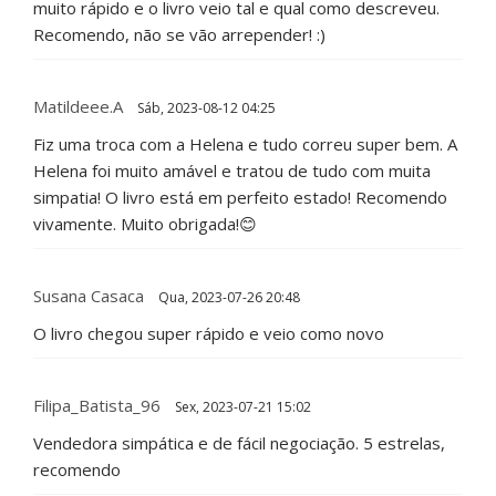
muito rápido e o livro veio tal e qual como descreveu.
Recomendo, não se vão arrepender! :)
Matildeee.a
Sáb, 2023-08-12 04:25
Fiz uma troca com a Helena e tudo correu super bem. A
Helena foi muito amável e tratou de tudo com muita
simpatia! O livro está em perfeito estado! Recomendo
vivamente. Muito obrigada!😊
Susana Casaca
Qua, 2023-07-26 20:48
O livro chegou super rápido e veio como novo
Filipa_Batista_96
Sex, 2023-07-21 15:02
Vendedora simpática e de fácil negociação. 5 estrelas,
recomendo