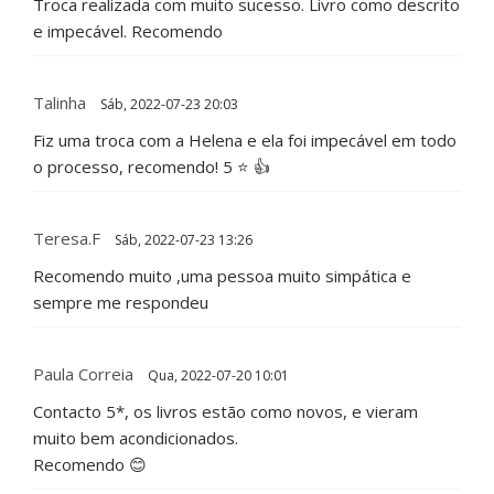
Troca realizada com muito sucesso. Livro como descrito
e impecável. Recomendo
Talinha
Sáb, 2022-07-23 20:03
Fiz uma troca com a Helena e ela foi impecável em todo
o processo, recomendo! 5 ⭐️ 👍
Teresa.f
Sáb, 2022-07-23 13:26
Recomendo muito ,uma pessoa muito simpática e
sempre me respondeu
Paula Correia
Qua, 2022-07-20 10:01
Contacto 5*, os livros estão como novos, e vieram
muito bem acondicionados.
Recomendo 😊