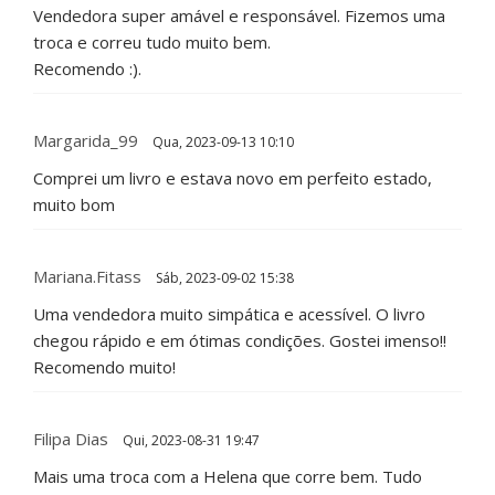
Vendedora super amável e responsável. Fizemos uma
troca e correu tudo muito bem.
Recomendo :).
Margarida_99
Qua, 2023-09-13 10:10
Comprei um livro e estava novo em perfeito estado,
muito bom
Mariana.fitass
Sáb, 2023-09-02 15:38
Uma vendedora muito simpática e acessível. O livro
chegou rápido e em ótimas condições. Gostei imenso!!
Recomendo muito!
Filipa Dias
Qui, 2023-08-31 19:47
Mais uma troca com a Helena que corre bem. Tudo