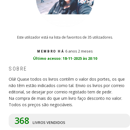
Este utilizador está na lista de favoritos de 35 utilizadores.
6 anos 2 meses
MEMBRO HÁ
Último acesso: 18-11-2025 às 20:10
SOBRE
Olá! Quase todos os livros contêm o valor dos portes, os que
não têm estão indicados como tal. Envio os livros por correio
editorial, se desejar por correio registado tem de pedir.
Na compra de mais do que um livro faço desconto no valor.
Todos os preços são negociáveis.
368
LIVROS VENDIDOS