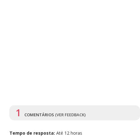
1
COMENTÁRIOS
(VER FEEDBACK)
Tempo de resposta:
Até 12 horas