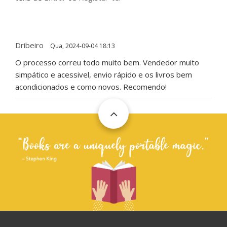
Dribeiro
Qua, 2024-09-04 18:13
O processo correu todo muito bem. Vendedor muito
simpático e acessivel, envio rápido e os livros bem
acondicionados e como novos. Recomendo!