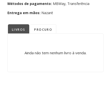
Métodos de pagamento:
MBWay, Transferência
Entrega em mãos:
Nazaré
LIVROS
PROCURO
Ainda não tem nenhum livro à venda.