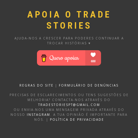
APOIA O TRADE
STORIES
AJUDA-NOS A CRESCER PARA PODERES CONTINUAR A
TROCAR HISTÓRIAS ♥
REGRAS DO SITE
|
FORMULÁRIO DE DENÚNCIAS
PRECISAS DE ESCLARECIMENTOS OU TENS SUGESTÕES DE
MELHORIA? CONTACTA-NOS ATRAVÉS DO
TRADESTORIESPT@GMAIL.COM
OU ENVIA-NOS UMA MENSAGEM PRIVADA ATRAVÉS DO
NOSSO
INSTAGRAM
. A TUA OPINIÃO É IMPORTANTE PARA
NÓS. |
POLÍTICA DE PRIVACIDADE