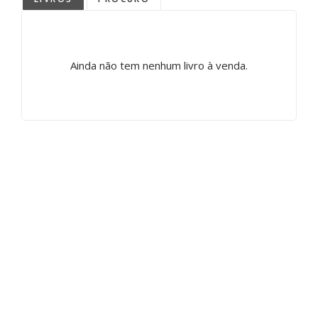
Ainda não tem nenhum livro à venda.