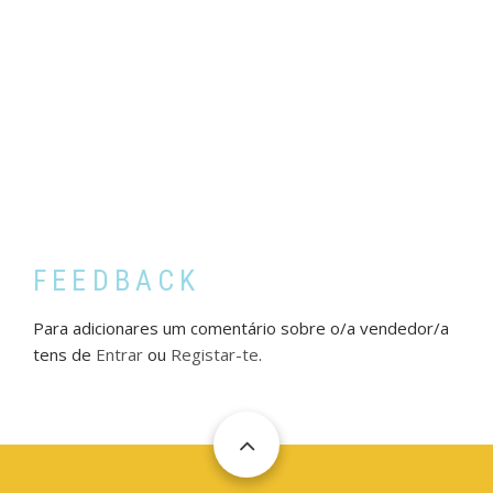
FEEDBACK
Para adicionares um comentário sobre o/a vendedor/a
tens de
Entrar
ou
Registar-te
.