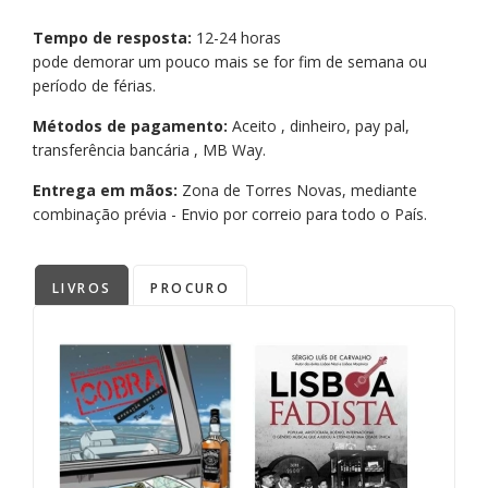
Tempo de resposta:
12-24 horas
pode demorar um pouco mais se for fim de semana ou
período de férias.
Métodos de pagamento:
Aceito , dinheiro, pay pal,
transferência bancária , MB Way.
Entrega em mãos:
Zona de Torres Novas, mediante
combinação prévia - Envio por correio para todo o País.
LIVROS
PROCURO