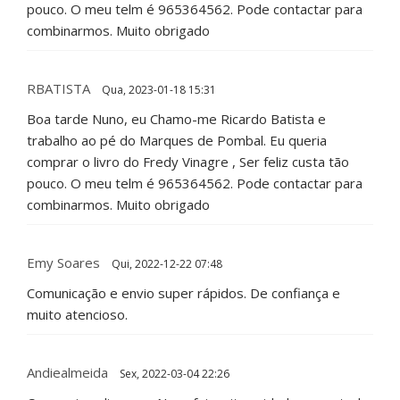
pouco. O meu telm é 965364562. Pode contactar para
combinarmos. Muito obrigado
RBATISTA
Qua, 2023-01-18 15:31
Boa tarde Nuno, eu Chamo-me Ricardo Batista e
trabalho ao pé do Marques de Pombal. Eu queria
comprar o livro do Fredy Vinagre , Ser feliz custa tão
pouco. O meu telm é 965364562. Pode contactar para
combinarmos. Muito obrigado
Emy Soares
Qui, 2022-12-22 07:48
Comunicação e envio super rápidos. De confiança e
muito atencioso.
Andiealmeida
Sex, 2022-03-04 22:26