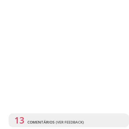
13
COMENTÁRIOS
(VER FEEDBACK)