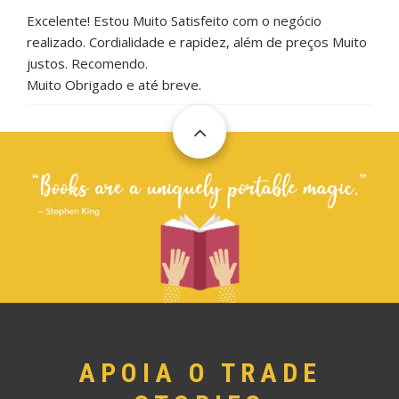
Excelente! Estou Muito Satisfeito com o negócio
realizado. Cordialidade e rapidez, além de preços Muito
justos. Recomendo.
Muito Obrigado e até breve.
APOIA O TRADE