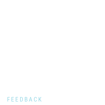
FEEDBACK