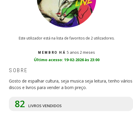
Este utilizador está na lista de favoritos de 2 utilizadores.
5 anos 2 meses
MEMBRO HÁ
Último acesso: 19-02-2026 às 23:00
SOBRE
Gosto de espalhar cultura, seja musica seja leitura, tenho vários
discos e livros para vender a bom preço.
82
LIVROS VENDIDOS