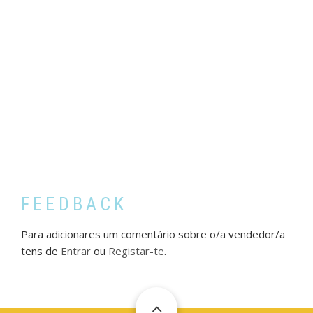
FEEDBACK
Para adicionares um comentário sobre o/a vendedor/a
tens de
Entrar
ou
Registar-te
.