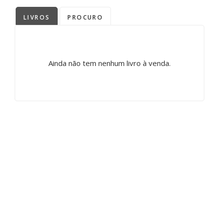
LIVROS
PROCURO
Ainda não tem nenhum livro à venda.