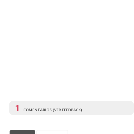
1
COMENTÁRIOS
(VER FEEDBACK)