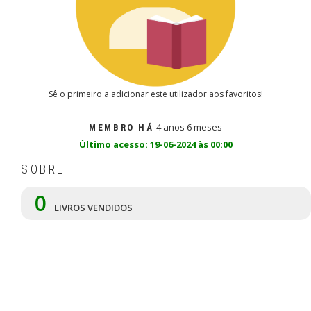
Sê o primeiro a adicionar este utilizador aos favoritos!
4 anos 6 meses
MEMBRO HÁ
Último acesso: 19-06-2024 às 00:00
SOBRE
0
LIVROS VENDIDOS