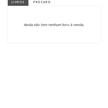
LIVROS
PROCURO
Ainda não tem nenhum livro à venda.