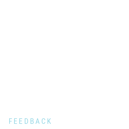
FEEDBACK