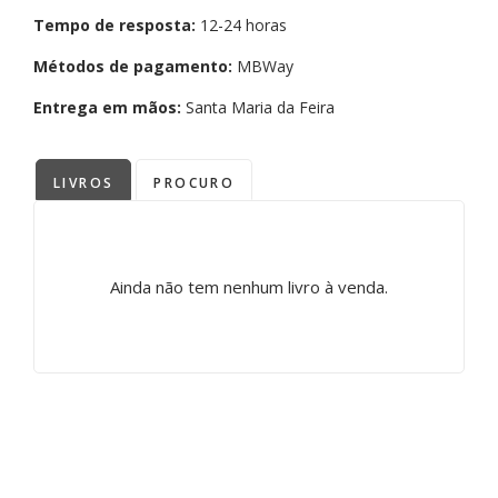
Tempo de resposta:
12-24 horas
Métodos de pagamento:
MBWay
Entrega em mãos:
Santa Maria da Feira
LIVROS
PROCURO
Ainda não tem nenhum livro à venda.